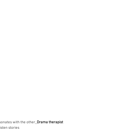
onates with the other_
Drama therapist
isten stories 